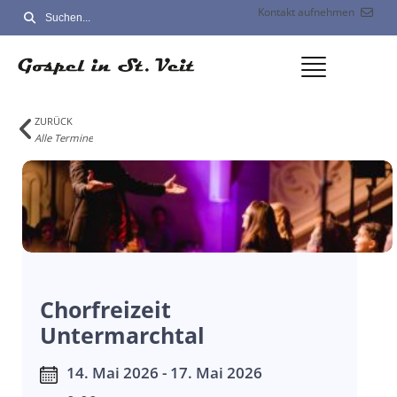
Kontakt aufnehmen
ZURÜCK
Alle Termine
Chorfreizeit
Untermarchtal
14. Mai 2026 - 17. Mai 2026