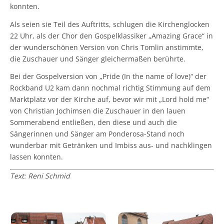
konnten.
Als seien sie Teil des Auftritts, schlugen die Kirchenglocken
22 Uhr, als der Chor den Gospelklassiker „Amazing Grace“ in
der wunderschönen Version von Chris Tomlin anstimmte,
die Zuschauer und Sänger gleichermaßen berührte.
Bei der Gospelversion von „Pride (In the name of love)“ der
Rockband U2 kam dann nochmal richtig Stimmung auf dem
Marktplatz vor der Kirche auf, bevor wir mit „Lord hold me“
von Christian Jochimsen die Zuschauer in den lauen
Sommerabend entließen, den diese und auch die
Sängerinnen und Sänger am Ponderosa-Stand noch
wunderbar mit Getränken und Imbiss aus- und nachklingen
lassen konnten.
Text: Reni Schmid